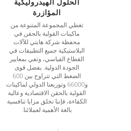
الحلول الهيدروليكية
المؤازرة
تغطي المجموعة المتنوعة من
ماكينات القولبة بالحقن في
محفظة شركة هايتي للآلات
البلاستيكية جميع التطبيقات في
القطاع القياسي، وتفي بمعايير
الجودة الدولية. بفضل قوى
الضغط التي تتراوح بين 600
و66000 وتوزيعنا الدولي لماكينات
القولبة بالحقن الاقتصادية وعالية
الكفاءة، فإننا نخلق مزايا تنافسية
بالغة الأهمية لعملائنا.