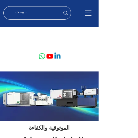
MIDDLE EAST & AFRICA
الموثوقية والكفاءة