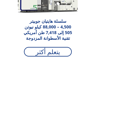
سلسلة هايتيان جوبيتر
4,500 – 88,000 كيلو نيوتن
505 إلى 7,418 طن أمريكي
تقنية الأسطوانة المزدوجة
يتعلم أكثر