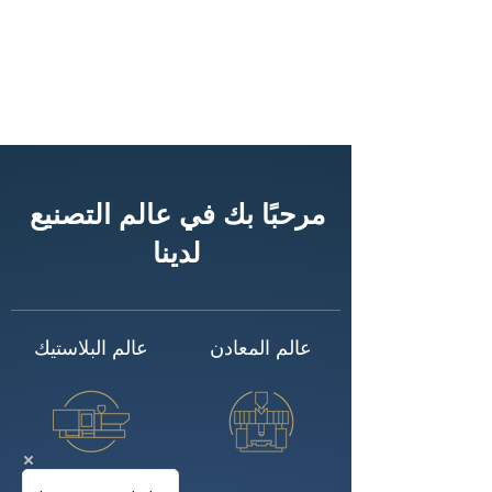
مرحبًا بك في عالم التصنيع
لدينا
عالم المعادن
عالم البلاستيك