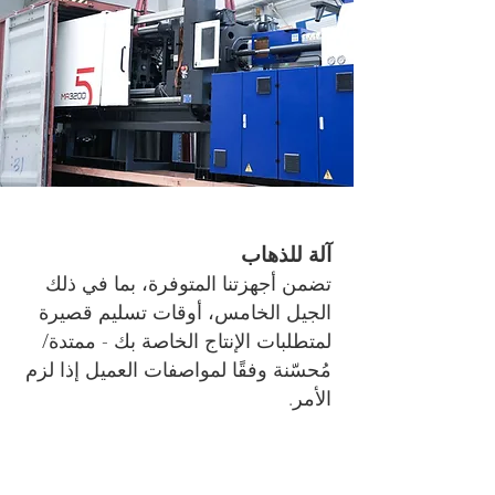
آلة للذهاب
تضمن أجهزتنا المتوفرة، بما في ذلك
الجيل الخامس، أوقات تسليم قصيرة
لمتطلبات الإنتاج الخاصة بك - ممتدة/
مُحسّنة وفقًا لمواصفات العميل إذا لزم
الأمر.