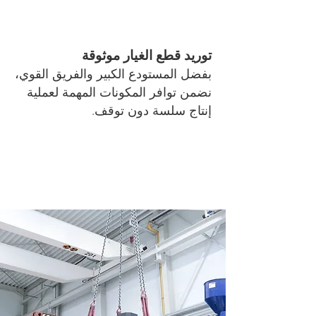
توريد قطع الغيار موثوقة
بفضل المستودع الكبير والفريق القوي،
نضمن توافر المكونات المهمة لعملية
إنتاج سلسة دون توقف.