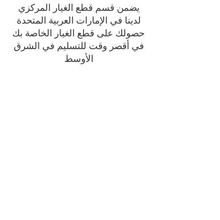
يضمن قسم قطع الغيار المركزي
لدينا في الإمارات العربية المتحدة
حصولك على قطع الغيار الخاصة بك
في أقصر وقت للتسليم في الشرق
الأوسط