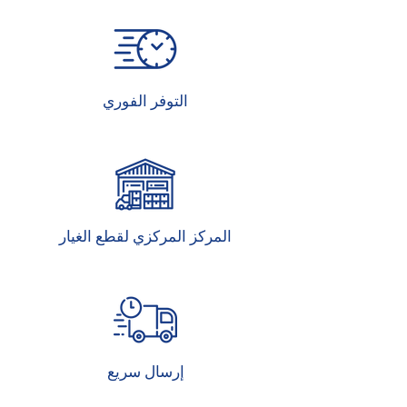
التوفر الفوري
المركز المركزي لقطع الغيار
إرسال سريع