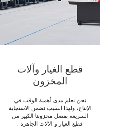
قطع الغيار وآلات
المخزون
نحن نعلم مدى أهمية الوقت في
الإنتاج، ولهذا السبب نضمن الاستجابة
السريعة بفضل مخزوننا الكبير من
قطع الغيار و"الآلات الجاهزة".